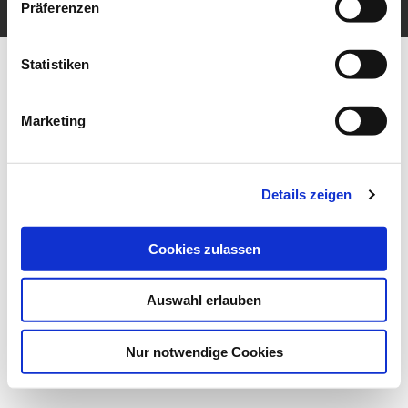
Präferenzen
Statistiken
Marketing
Details zeigen
Cookies zulassen
Auswahl erlauben
Nur notwendige Cookies