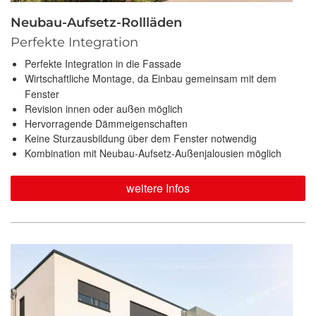
Neubau-Aufsetz-Rollläden
Perfekte Integration
Perfekte Integration in die Fassade
Wirtschaftliche Montage, da Einbau gemeinsam mit dem
Fenster
Revision innen oder außen möglich
Hervorragende Dämmeigenschaften
Keine Sturzausbildung über dem Fenster notwendig
Kombination mit Neubau-Aufsetz-Außenjalousien möglich
weitere Infos