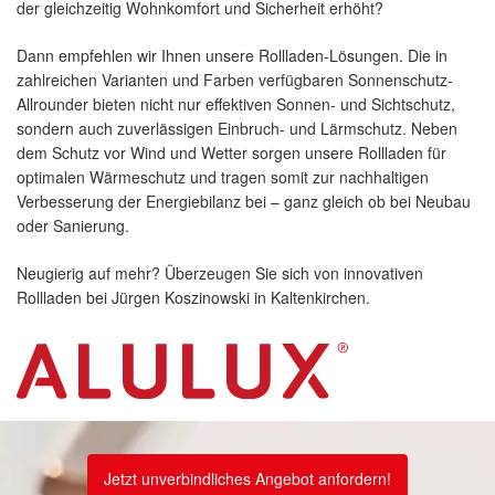
der gleichzeitig Wohnkomfort und Sicherheit erhöht?
Dann empfehlen wir Ihnen unsere Rollladen-Lösungen. Die in
zahlreichen Varianten und Farben verfügbaren Sonnenschutz-
Allrounder bieten nicht nur effektiven Sonnen- und Sichtschutz,
sondern auch zuverlässigen Einbruch- und Lärmschutz. Neben
dem Schutz vor Wind und Wetter sorgen unsere Rollladen für
optimalen Wärmeschutz und tragen somit zur nachhaltigen
Verbesserung der Energiebilanz bei – ganz gleich ob bei Neubau
oder Sanierung.
Neugierig auf mehr? Überzeugen Sie sich von innovativen
Rollladen bei Jürgen Koszinowski
in Kaltenkirchen.
Jetzt unverbindliches Angebot anfordern!