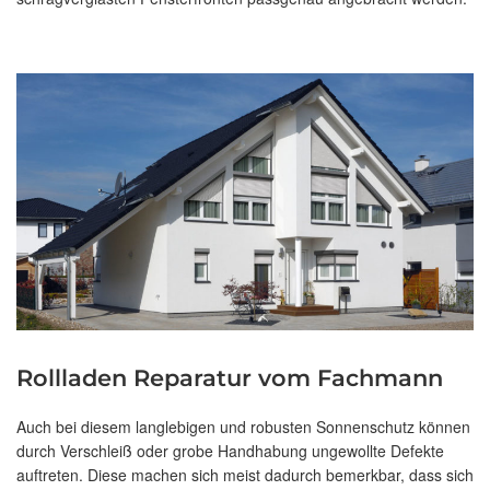
Rollladen Reparatur vom Fachmann
Auch bei diesem langlebigen und robusten Sonnenschutz können
durch Verschleiß oder grobe Handhabung ungewollte Defekte
auftreten. Diese machen sich meist dadurch bemerkbar, dass sich