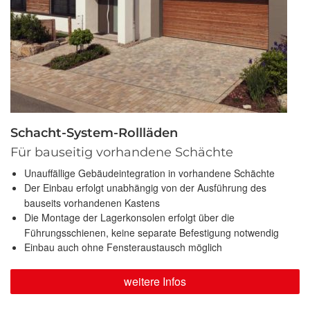
Schacht-System-Rollläden
Für bauseitig vorhandene Schächte
Unauffällige Gebäudeintegration in vorhandene Schächte
Der Einbau erfolgt unabhängig von der Ausführung des
bauseits vorhandenen Kastens
Die Montage der Lagerkonsolen erfolgt über die
Führungsschienen, keine separate Befestigung notwendig
Einbau auch ohne Fensteraustausch möglich
weitere Infos