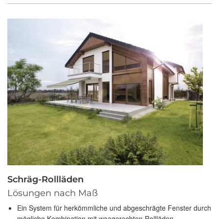
Schräg-Rollläden
Lösungen nach Maß
Ein System für herkömmliche und abgeschrägte Fenster durch
mögliche Kombination mit waagerechten Rollläden