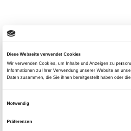
Diese Webseite verwendet Cookies
Wir verwenden Cookies, um Inhalte und Anzeigen zu personal
Informationen zu Ihrer Verwendung unserer Website an unser
Daten zusammen, die Sie ihnen bereitgestellt haben oder d
Einwilligungsauswahl
Notwendig
Präferenzen