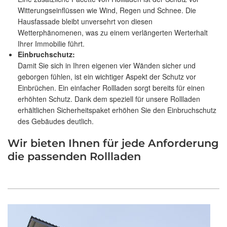
Witterungseinflüssen wie Wind, Regen und Schnee. Die
Hausfassade bleibt unversehrt von diesen
Wetterphänomenen, was zu einem verlängerten Werterhalt
Ihrer Immobilie führt.
Einbruchschutz:
Damit Sie sich in Ihren eigenen vier Wänden sicher und
geborgen fühlen, ist ein wichtiger Aspekt der Schutz vor
Einbrüchen. Ein einfacher Rollladen sorgt bereits für einen
erhöhten Schutz. Dank dem speziell für unsere Rollladen
erhältlichen Sicherheitspaket erhöhen Sie den Einbruchschutz
des Gebäudes deutlich.
Wir bieten Ihnen für jede Anforderung
die passenden Rollladen