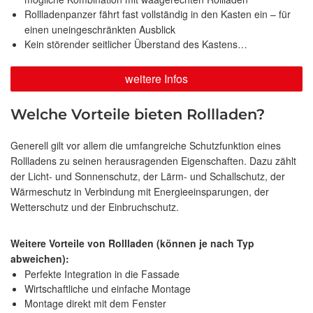
Rollladenpanzer fährt fast vollständig in den Kasten ein – für
einen uneingeschränkten Ausblick
Kein störender seitlicher Überstand des Kastens…
weitere Infos
Welche Vorteile bieten Rollladen?
Generell gilt vor allem die umfangreiche Schutzfunktion eines
Rollladens zu seinen herausragenden Eigenschaften. Dazu zählt
der Licht- und Sonnenschutz, der Lärm- und Schallschutz, der
Wärmeschutz in Verbindung mit Energieeinsparungen, der
Wetterschutz und der Einbruchschutz.
Weitere Vorteile von Rollladen (können je nach Typ
abweichen):
Perfekte Integration in die Fassade
Wirtschaftliche und einfache Montage
Montage direkt mit dem Fenster