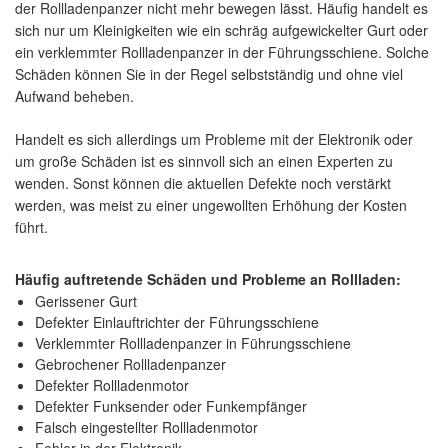
der Rollladenpanzer nicht mehr bewegen lässt. Häufig handelt es
sich nur um Kleinigkeiten wie ein schräg aufgewickelter Gurt oder
ein verklemmter Rollladenpanzer in der Führungsschiene. Solche
Schäden können Sie in der Regel selbstständig und ohne viel
Aufwand beheben.
Handelt es sich allerdings um Probleme mit der Elektronik oder
um große Schäden ist es sinnvoll sich an einen Experten zu
wenden. Sonst können die aktuellen Defekte noch verstärkt
werden, was meist zu einer ungewollten Erhöhung der Kosten
führt.
Häufig auftretende Schäden und Probleme an Rollladen:
Gerissener Gurt
Defekter Einlauftrichter der Führungsschiene
Verklemmter Rollladenpanzer in Führungsschiene
Gebrochener Rollladenpanzer
Defekter Rollladenmotor
Defekter Funksender oder Funkempfänger
Falsch eingestellter Rollladenmotor