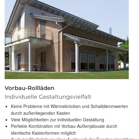
Vorbau-Rollläden
Individuelle Gestaltungsvielfalt
Keine Probleme mit Wärmebrücken und Schalldämmwerten
durch außenliegenden Kasten
Viele Möglichkeiten zur individuellen Gestaltung
Perfekte Kombination mit Vorbau-Außenjalousie durch
identische Kastenformen möglich