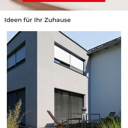
Ideen für Ihr Zuhause