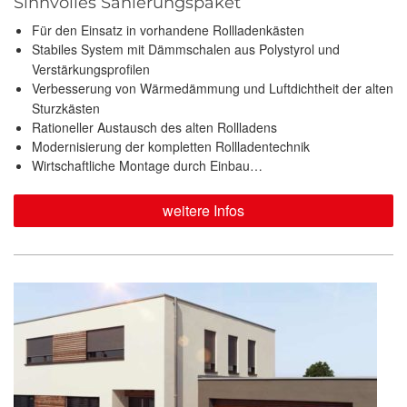
Sinnvolles Sanierungspaket
Für den Einsatz in vorhandene Rollladenkästen
Stabiles System mit Dämmschalen aus Polystyrol und
Verstärkungsprofilen
Verbesserung von Wärmedämmung und Luftdichtheit der alten
Sturzkästen
Rationeller Austausch des alten Rollladens
Modernisierung der kompletten Rollladentechnik
Wirtschaftliche Montage durch Einbau…
weitere Infos