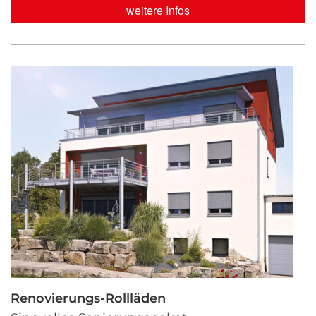
weitere Infos
Renovierungs-Rollläden