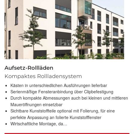
Aufsetz-Rollläden
Kompaktes Rollladensystem
Kästen in unterschiedlichen Ausführungen lieferbar
Serienmäßige Fensteranbindung über Clipbefestigung
Durch kompakte Abmessungen auch bei kleinen und mittleren
Maueröffnungen einsetzbar
Sichtbare Kunststoffteile optional mit Folierung, für eine
perfekte Anpassung an folierte Kunststofffenster
Wirtschaftliche Montage, da…