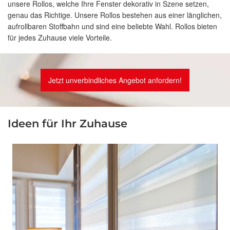
unsere Rollos, welche Ihre Fenster dekorativ in Szene setzen,
genau das Richtige. Unsere Rollos bestehen aus einer länglichen,
aufrollbaren Stoffbahn und sind eine beliebte Wahl. Rollos bieten
für jedes Zuhause viele Vorteile.
Jetzt unverbindliches Angebot anfordern!
Ideen für Ihr Zuhause