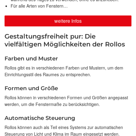
Für alle Arten von Fenstern…
weitere Infos
Gestaltungsfreiheit pur: Die
vielfältigen Möglichkeiten der Rollos
Farben und Muster
Rollos gibt es in verschiedenen Farben und Mustern, um dem
Einrichtungsstil des Raumes zu entsprechen.
Formen und Größe
Rollos können in verschiedenen Formen und Größen angepasst
werden, um die Fenstermaße zu berücksichtigen.
Automatische Steuerung
Rollos können auch als Teil eines Systems zur automatischen
Steuerung von Licht und Klima im Raum eingesetzt werden.