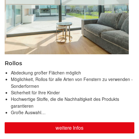
Rollos
Abdeckung großer Flächen möglich
Möglichkeit, Rollos für alle Arten von Fenstern zu verwenden -
Sonderformen
Sicherheit für Ihre Kinder
Hochwertige Stoffe, die die Nachhaltigkeit des Produkts
garantieren
Große Auswahl…
weitere Infos