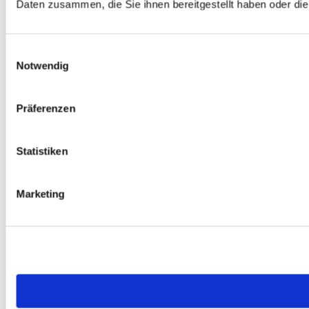
Daten zusammen, die Sie ihnen bereitgestellt haben oder d
Einwilligungsauswahl
Notwendig
Präferenzen
Statistiken
Marketing