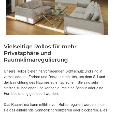
Vielseitige Rollos für mehr
Privatsphäre und
Raumklimaregulierung
Unsere Rollos bieten hervorragenden Sichtschutz und sind in
verschiedenen Farben und Designs erhältlich, um dem Stil und
der Einrichtung des Raumes zu entsprechen. Sie sind sehr
einfach zu bedienen und können durch eine Schnur oder eine
Fernbedienung gesteuert werden.
Das Raumklima kann mithilfe von Rollos reguliert werden, indem
sie das einfallende Sonnenlicht reduzieren oder blockieren. Dies