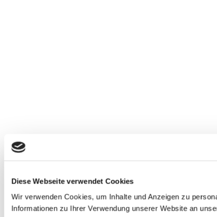
Diese Webseite verwendet Cookies
Wir verwenden Cookies, um Inhalte und Anzeigen zu personal
Informationen zu Ihrer Verwendung unserer Website an unser