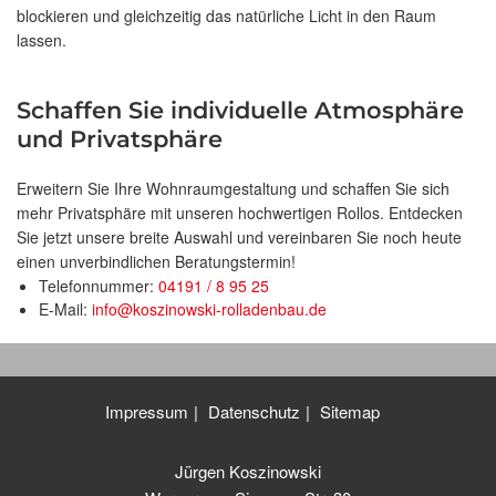
blockieren und gleichzeitig das natürliche Licht in den Raum
lassen.
Schaffen Sie individuelle Atmosphäre
und Privatsphäre
Erweitern Sie Ihre Wohnraumgestaltung und schaffen Sie sich
mehr Privatsphäre mit unseren hochwertigen Rollos. Entdecken
Sie jetzt unsere breite Auswahl und vereinbaren Sie noch heute
einen unverbindlichen Beratungstermin!
Telefonnummer:
04191 / 8 95 25
E-Mail:
info@koszinowski-rolladenbau.de
Impressum
Datenschutz
Sitemap
Jürgen Koszinowski