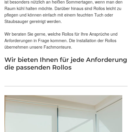
ist besonders nützlich an heißen Sommertagen, wenn man den
Raum kühl halten möchte. Darüber hinaus sind Rollos leicht zu
pflegen und können einfach mit einem feuchten Tuch oder
Staubsauger gereinigt werden.
Wir beraten Sie gerne, welche Rollos für Ihre Ansprüche und
Anforderungen in Frage kommen. Die Installation der Rollos
übernehmen unsere Fachmonteure.
Wir bieten Ihnen für jede Anforderung
die passenden Rollos