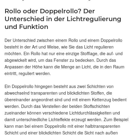
Rollo oder Doppelrollo? Der
Unterschied in der Lichtregulierung
und Funktion
Der Unterschied zwischen einem Rollo und einem Doppelrollo
besteht in der Art und Weise, wie Sie das Licht regulieren
möchten. Ein Rollo hat nur eine einzige Stofflage, die auf- und
abgewickelt wird, um das Fenster zu bedecken. Durch das
Anpassen der Höhe kann die Menge an Licht, die in den Raum
eintritt, reguliert werden.
Ein Doppelrollo hingegen besteht aus zwei Schichten von
abwechselnd transparenten und blickdichten Stoffen, die
übereinander angeordnet sind und mit einem Kettenzug bedient
werden. Durch das Verstellen der beiden Stoffschichten
zueinander können verschiedene Lichtdurchlässigkeiten und
damit unterschiedliche Lichteffekte erzeugt werden. Zum Beispiel
kann man bei einem Doppelrollo mit einer halbtransparenten
Schicht und einer blickdichten Schicht die Sicht nach außen