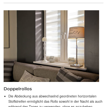
Doppelrollos
Die Abdeckung aus abwechselnd geordneten horizontalen
Stoffstreifen ermöglicht das Rollo sowohl in der Nacht als auch
während des Tages zu verwenden, ohne es anzuheben.