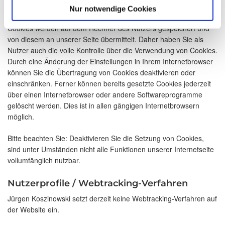
Nutzerinteressen erfolgen zu lassen.
Nur notwendige Cookies
Cookies werden auf dem Rechner des Nutzers gespeichert und
von diesem an unserer Seite übermittelt. Daher haben Sie als
Nutzer auch die volle Kontrolle über die Verwendung von Cookies.
Durch eine Änderung der Einstellungen in Ihrem Internetbrowser
können Sie die Übertragung von Cookies deaktivieren oder
einschränken. Ferner können bereits gesetzte Cookies jederzeit
über einen Internetbrowser oder andere Softwareprogramme
gelöscht werden. Dies ist in allen gängigen Internetbrowsern
möglich.
Bitte beachten Sie: Deaktivieren Sie die Setzung von Cookies,
sind unter Umständen nicht alle Funktionen unserer Internetseite
vollumfänglich nutzbar.
Nutzerprofile / Webtracking-Verfahren
Jürgen Koszinowski setzt derzeit keine Webtracking-Verfahren auf
der Website ein.