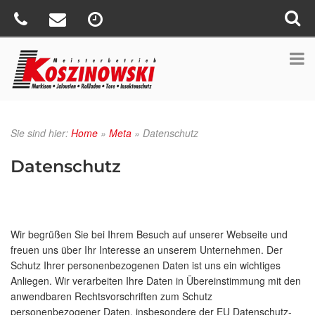
Sie sind hier:
Home
»
Meta
»
Datenschutz
Datenschutz
Wir begrüßen Sie bei Ihrem Besuch auf unserer Webseite und
freuen uns über Ihr Interesse an unserem Unternehmen. Der
Schutz Ihrer personenbezogenen Daten ist uns ein wichtiges
Anliegen. Wir verarbeiten Ihre Daten in Übereinstimmung mit den
anwendbaren Rechtsvorschriften zum Schutz
personenbezogener Daten, insbesondere der EU Datenschutz-