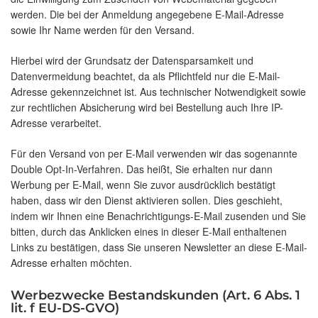
werden. Die bei der Anmeldung angegebene E-Mail-Adresse
sowie Ihr Name werden für den Versand.
Hierbei wird der Grundsatz der Datensparsamkeit und
Datenvermeidung beachtet, da als Pflichtfeld nur die E-Mail-
Adresse gekennzeichnet ist. Aus technischer Notwendigkeit sowie
zur rechtlichen Absicherung wird bei Bestellung auch Ihre IP-
Adresse verarbeitet.
Für den Versand von per E-Mail verwenden wir das sogenannte
Double Opt-In-Verfahren. Das heißt, Sie erhalten nur dann
Werbung per E-Mail, wenn Sie zuvor ausdrücklich bestätigt
haben, dass wir den Dienst aktivieren sollen. Dies geschieht,
indem wir Ihnen eine Benachrichtigungs-E-Mail zusenden und Sie
bitten, durch das Anklicken eines in dieser E-Mail enthaltenen
Links zu bestätigen, dass Sie unseren Newsletter an diese E-Mail-
Adresse erhalten möchten.
Werbezwecke Bestandskunden (Art. 6 Abs. 1
lit. f EU-DS-GVO)