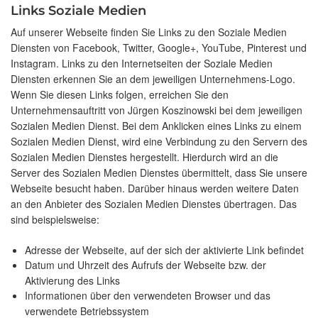
Links Soziale Medien
Auf unserer Webseite finden Sie Links zu den Soziale Medien
Diensten von Facebook, Twitter, Google+, YouTube, Pinterest und
Instagram. Links zu den Internetseiten der Soziale Medien
Diensten erkennen Sie an dem jeweiligen Unternehmens-Logo.
Wenn Sie diesen Links folgen, erreichen Sie den
Unternehmensauftritt von Jürgen Koszinowski bei dem jeweiligen
Sozialen Medien Dienst. Bei dem Anklicken eines Links zu einem
Sozialen Medien Dienst, wird eine Verbindung zu den Servern des
Sozialen Medien Dienstes hergestellt. Hierdurch wird an die
Server des Sozialen Medien Dienstes übermittelt, dass Sie unsere
Webseite besucht haben. Darüber hinaus werden weitere Daten
an den Anbieter des Sozialen Medien Dienstes übertragen. Das
sind beispielsweise:
Adresse der Webseite, auf der sich der aktivierte Link befindet
Datum und Uhrzeit des Aufrufs der Webseite bzw. der
Aktivierung des Links
Informationen über den verwendeten Browser und das
verwendete Betriebssystem