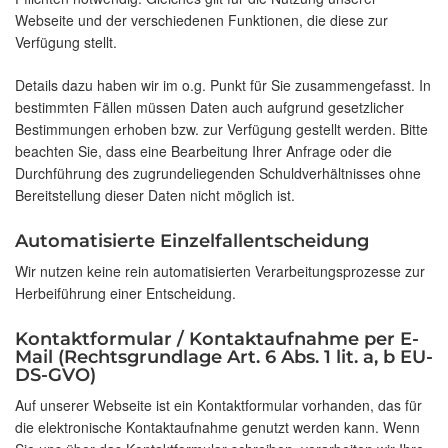
Webseite und der verschiedenen Funktionen, die diese zur
Verfügung stellt.
Details dazu haben wir im o.g. Punkt für Sie zusammengefasst. In
bestimmten Fällen müssen Daten auch aufgrund gesetzlicher
Bestimmungen erhoben bzw. zur Verfügung gestellt werden. Bitte
beachten Sie, dass eine Bearbeitung Ihrer Anfrage oder die
Durchführung des zugrundeliegenden Schuldverhältnisses ohne
Bereitstellung dieser Daten nicht möglich ist.
Automatisierte Einzelfallentscheidung
Wir nutzen keine rein automatisierten Verarbeitungsprozesse zur
Herbeiführung einer Entscheidung.
Kontaktformular / Kontaktaufnahme per E-
Mail (Rechtsgrundlage Art. 6 Abs. 1 lit. a, b EU-
DS-GVO)
Auf unserer Webseite ist ein Kontaktformular vorhanden, das für
die elektronische Kontaktaufnahme genutzt werden kann. Wenn