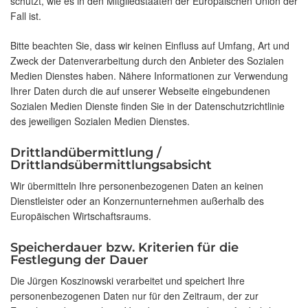
schützt, wie es in den Mitgliedstaaten der Europäischen Union der
Fall ist.
Bitte beachten Sie, dass wir keinen Einfluss auf Umfang, Art und
Zweck der Datenverarbeitung durch den Anbieter des Sozialen
Medien Dienstes haben. Nähere Informationen zur Verwendung
Ihrer Daten durch die auf unserer Webseite eingebundenen
Sozialen Medien Dienste finden Sie in der Datenschutzrichtlinie
des jeweiligen Sozialen Medien Dienstes.
Drittlandübermittlung /
Drittlandsübermittlungsabsicht
Wir übermitteln Ihre personenbezogenen Daten an keinen
Dienstleister oder an Konzernunternehmen außerhalb des
Europäischen Wirtschaftsraums.
Speicherdauer bzw. Kriterien für die
Festlegung der Dauer
Die Jürgen Koszinowski verarbeitet und speichert Ihre
personenbezogenen Daten nur für den Zeitraum, der zur