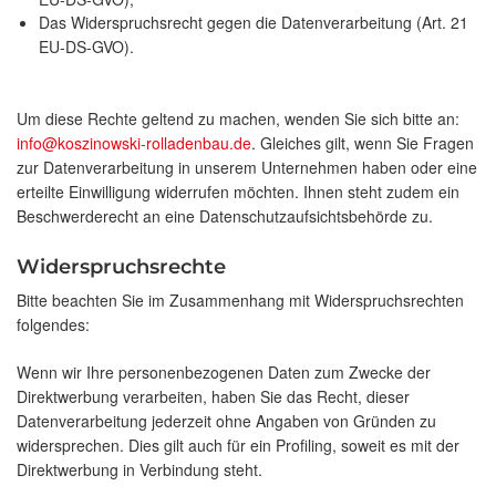
Das Widerspruchsrecht gegen die Datenverarbeitung (Art. 21
EU-DS-GVO).
Um diese Rechte geltend zu machen, wenden Sie sich bitte an:
info@koszinowski-rolladenbau.de
. Gleiches gilt, wenn Sie Fragen
zur Datenverarbeitung in unserem Unternehmen haben oder eine
erteilte Einwilligung widerrufen möchten. Ihnen steht zudem ein
Beschwerderecht an eine Datenschutzaufsichtsbehörde zu.
Widerspruchsrechte
Bitte beachten Sie im Zusammenhang mit Widerspruchsrechten
folgendes:
Wenn wir Ihre personenbezogenen Daten zum Zwecke der
Direktwerbung verarbeiten, haben Sie das Recht, dieser
Datenverarbeitung jederzeit ohne Angaben von Gründen zu
widersprechen. Dies gilt auch für ein Profiling, soweit es mit der
Direktwerbung in Verbindung steht.