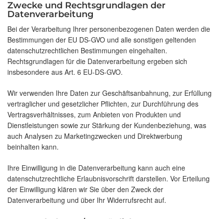
Zwecke und Rechtsgrundlagen der
Datenverarbeitung
Bei der Verarbeitung Ihrer personenbezogenen Daten werden die
Bestimmungen der EU DS-GVO und alle sonstigen geltenden
datenschutzrechtlichen Bestimmungen eingehalten.
Rechtsgrundlagen für die Datenverarbeitung ergeben sich
insbesondere aus Art. 6 EU-DS-GVO.
Wir verwenden Ihre Daten zur Geschäftsanbahnung, zur Erfüllung
vertraglicher und gesetzlicher Pflichten, zur Durchführung des
Vertragsverhältnisses, zum Anbieten von Produkten und
Dienstleistungen sowie zur Stärkung der Kundenbeziehung, was
auch Analysen zu Marketingzwecken und Direktwerbung
beinhalten kann.
Ihre Einwilligung in die Datenverarbeitung kann auch eine
datenschutzrechtliche Erlaubnisvorschrift darstellen. Vor Erteilung
der Einwilligung klären wir Sie über den Zweck der
Datenverarbeitung und über Ihr Widerrufsrecht auf.