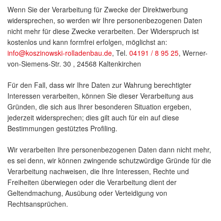
Wenn Sie der Verarbeitung für Zwecke der Direktwerbung
widersprechen, so werden wir Ihre personenbezogenen Daten
nicht mehr für diese Zwecke verarbeiten. Der Widerspruch ist
kostenlos und kann formfrei erfolgen, möglichst an:
info@koszinowski-rolladenbau.de
, Tel.
04191 / 8 95 25
, Werner-
von-Siemens-Str. 30 , 24568 Kaltenkirchen
Für den Fall, dass wir Ihre Daten zur Wahrung berechtigter
Interessen verarbeiten, können Sie dieser Verarbeitung aus
Gründen, die sich aus Ihrer besonderen Situation ergeben,
jederzeit widersprechen; dies gilt auch für ein auf diese
Bestimmungen gestütztes Profiling.
Wir verarbeiten Ihre personenbezogenen Daten dann nicht mehr,
es sei denn, wir können zwingende schutzwürdige Gründe für die
Verarbeitung nachweisen, die Ihre Interessen, Rechte und
Freiheiten überwiegen oder die Verarbeitung dient der
Geltendmachung, Ausübung oder Verteidigung von
Rechtsansprüchen.