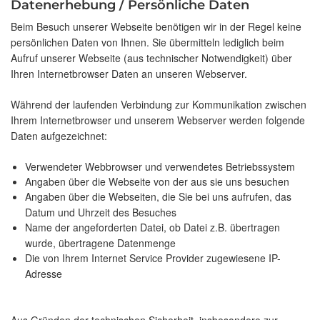
Datenerhebung / Persönliche Daten
Beim Besuch unserer Webseite benötigen wir in der Regel keine
persönlichen Daten von Ihnen. Sie übermitteln lediglich beim
Aufruf unserer Webseite (aus technischer Notwendigkeit) über
Ihren Internetbrowser Daten an unseren Webserver.
Während der laufenden Verbindung zur Kommunikation zwischen
Ihrem Internetbrowser und unserem Webserver werden folgende
Daten aufgezeichnet:
Verwendeter Webbrowser und verwendetes Betriebssystem
Angaben über die Webseite von der aus sie uns besuchen
Angaben über die Webseiten, die Sie bei uns aufrufen, das
Datum und Uhrzeit des Besuches
Name der angeforderten Datei, ob Datei z.B. übertragen
wurde, übertragene Datenmenge
Die von Ihrem Internet Service Provider zugewiesene IP-
Adresse