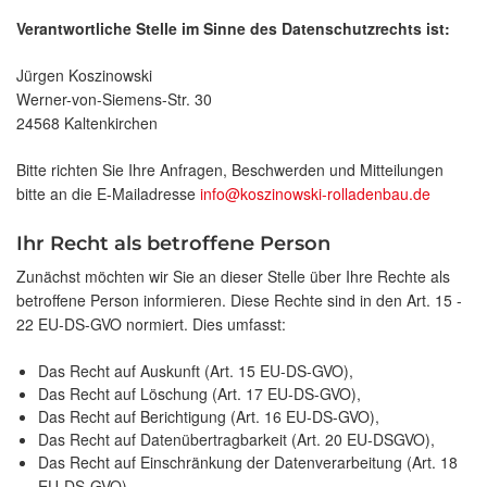
Verantwortliche Stelle im Sinne des Datenschutzrechts ist:
Jürgen Koszinowski
Werner-von-Siemens-Str. 30
24568 Kaltenkirchen
Bitte richten Sie Ihre Anfragen, Beschwerden und Mitteilungen
bitte an die E-Mailadresse
info@koszinowski-rolladenbau.de
Ihr Recht als betroffene Person
Zunächst möchten wir Sie an dieser Stelle über Ihre Rechte als
betroffene Person informieren. Diese Rechte sind in den Art. 15 -
22 EU-DS-GVO normiert. Dies umfasst:
Das Recht auf Auskunft (Art. 15 EU-DS-GVO),
Das Recht auf Löschung (Art. 17 EU-DS-GVO),
Das Recht auf Berichtigung (Art. 16 EU-DS-GVO),
Das Recht auf Datenübertragbarkeit (Art. 20 EU-DSGVO),
Das Recht auf Einschränkung der Datenverarbeitung (Art. 18
EU-DS-GVO),