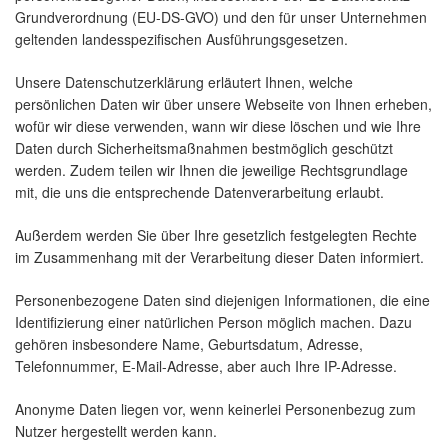
Grundverordnung (EU-DS-GVO) und den für unser Unternehmen
geltenden landesspezifischen Ausführungsgesetzen.
Unsere Datenschutzerklärung erläutert Ihnen, welche
persönlichen Daten wir über unsere Webseite von Ihnen erheben,
wofür wir diese verwenden, wann wir diese löschen und wie Ihre
Daten durch Sicherheitsmaßnahmen bestmöglich geschützt
werden. Zudem teilen wir Ihnen die jeweilige Rechtsgrundlage
mit, die uns die entsprechende Datenverarbeitung erlaubt.
Außerdem werden Sie über Ihre gesetzlich festgelegten Rechte
im Zusammenhang mit der Verarbeitung dieser Daten informiert.
Personenbezogene Daten sind diejenigen Informationen, die eine
Identifizierung einer natürlichen Person möglich machen. Dazu
gehören insbesondere Name, Geburtsdatum, Adresse,
Telefonnummer, E-Mail-Adresse, aber auch Ihre IP-Adresse.
Anonyme Daten liegen vor, wenn keinerlei Personenbezug zum
Nutzer hergestellt werden kann.