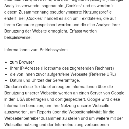
Analytics verwendet sogenannte „Cookies“ und es werden in
diesem Zusammenhang pseudonymisierte Nutzungsprofile
erstellt. Bei „Cookies“ handelt es sich um Textdateien, die auf
Ihrem Computer gespeichert werden und die eine Analyse ihrer
Benutzung der Website ermöglicht. Erfasst werden
beispielsweise:
Informationen zum Betriebssystem
zum Browser
Ihrer IP-Adresse (Hostname des zugreifenden Rechners)
die von Ihnen zuvor aufgerufene Webseite (Referrer-URL)
Datum und Uhrzeit der Serveranfrage.
Die durch diese Textdatei erzeugten Informationen über die
Benutzung unserer Webseite werden an einen Server von Google
in den USA übertragen und dort gespeichert. Google wird diese
Information benutzen, um Ihre Nutzung unserer Webseite
auszuwerten, um Reports über die Webseitenaktivität für die
Webseitenbetreiber zusammen zu stellen und um weitere mit der
Webseitennutzung und der Internetnutzung verbundenen