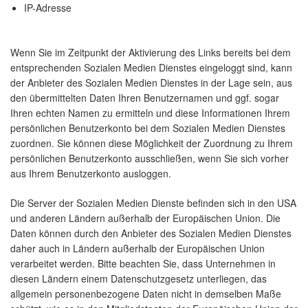
IP-Adresse
Wenn Sie im Zeitpunkt der Aktivierung des Links bereits bei dem
entsprechenden Sozialen Medien Dienstes eingeloggt sind, kann
der Anbieter des Sozialen Medien Dienstes in der Lage sein, aus
den übermittelten Daten Ihren Benutzernamen und ggf. sogar
Ihren echten Namen zu ermitteln und diese Informationen Ihrem
persönlichen Benutzerkonto bei dem Sozialen Medien Dienstes
zuordnen. Sie können diese Möglichkeit der Zuordnung zu Ihrem
persönlichen Benutzerkonto ausschließen, wenn Sie sich vorher
aus Ihrem Benutzerkonto ausloggen.
Die Server der Sozialen Medien Dienste befinden sich in den USA
und anderen Ländern außerhalb der Europäischen Union. Die
Daten können durch den Anbieter des Sozialen Medien Dienstes
daher auch in Ländern außerhalb der Europäischen Union
verarbeitet werden. Bitte beachten Sie, dass Unternehmen in
diesen Ländern einem Datenschutzgesetz unterliegen, das
allgemein personenbezogene Daten nicht in demselben Maße