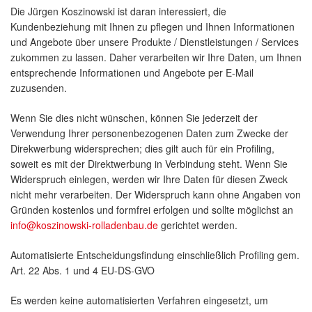
Die Jürgen Koszinowski ist daran interessiert, die
Kundenbeziehung mit Ihnen zu pflegen und Ihnen Informationen
und Angebote über unsere Produkte / Dienstleistungen / Services
zukommen zu lassen. Daher verarbeiten wir Ihre Daten, um Ihnen
entsprechende Informationen und Angebote per E-Mail
zuzusenden.
Wenn Sie dies nicht wünschen, können Sie jederzeit der
Verwendung Ihrer personenbezogenen Daten zum Zwecke der
Direkwerbung widersprechen; dies gilt auch für ein Profiling,
soweit es mit der Direktwerbung in Verbindung steht. Wenn Sie
Widerspruch einlegen, werden wir Ihre Daten für diesen Zweck
nicht mehr verarbeiten. Der Widerspruch kann ohne Angaben von
Gründen kostenlos und formfrei erfolgen und sollte möglichst an
info@koszinowski-rolladenbau.de
gerichtet werden.
Automatisierte Entscheidungsfindung einschließlich Profiling gem.
Art. 22 Abs. 1 und 4 EU-DS-GVO
Es werden keine automatisierten Verfahren eingesetzt, um