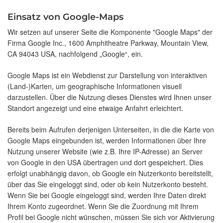
Einsatz von Google-Maps
Wir setzen auf unserer Seite die Komponente "Google Maps" der
Firma Google Inc., 1600 Amphitheatre Parkway, Mountain View,
CA 94043 USA, nachfolgend „Google“, ein.
Google Maps ist ein Webdienst zur Darstellung von interaktiven
(Land-)Karten, um geographische Informationen visuell
darzustellen. Über die Nutzung dieses Dienstes wird Ihnen unser
Standort angezeigt und eine etwaige Anfahrt erleichtert.
Bereits beim Aufrufen derjenigen Unterseiten, in die die Karte von
Google Maps eingebunden ist, werden Informationen über Ihre
Nutzung unserer Website (wie z.B. Ihre IP-Adresse) an Server
von Google in den USA übertragen und dort gespeichert. Dies
erfolgt unabhängig davon, ob Google ein Nutzerkonto bereitstellt,
über das Sie eingeloggt sind, oder ob kein Nutzerkonto besteht.
Wenn Sie bei Google eingeloggt sind, werden Ihre Daten direkt
Ihrem Konto zugeordnet. Wenn Sie die Zuordnung mit Ihrem
Profil bei Google nicht wünschen, müssen Sie sich vor Aktivierung