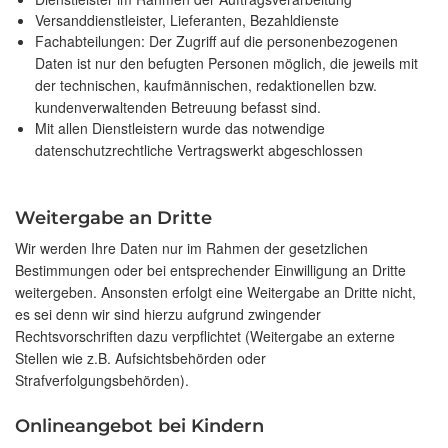
Versanddienstleister, Lieferanten, Bezahldienste
Fachabteilungen: Der Zugriff auf die personenbezogenen
Daten ist nur den befugten Personen möglich, die jeweils mit
der technischen, kaufmännischen, redaktionellen bzw.
kundenverwaltenden Betreuung befasst sind.
Mit allen Dienstleistern wurde das notwendige
datenschutzrechtliche Vertragswerkt abgeschlossen
Weitergabe an Dritte
Wir werden Ihre Daten nur im Rahmen der gesetzlichen
Bestimmungen oder bei entsprechender Einwilligung an Dritte
weitergeben. Ansonsten erfolgt eine Weitergabe an Dritte nicht,
es sei denn wir sind hierzu aufgrund zwingender
Rechtsvorschriften dazu verpflichtet (Weitergabe an externe
Stellen wie z.B. Aufsichtsbehörden oder
Strafverfolgungsbehörden).
Onlineangebot bei Kindern