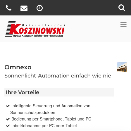
Omnexo
Sonnenlicht-Automation einfach wie nie
Ihre Vorteile
Intelligente Steuerung und Automation von
Sonnenschutzprodukten
Bedienung per Smartphone, Tablet und PC
Inbetriebnahme per PC oder Tablet