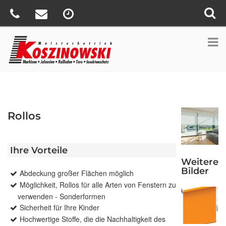
Rollos
Ihre Vorteile
Weitere
Bilder
Abdeckung großer Flächen möglich
Möglichkeit, Rollos für alle Arten von Fenstern zu
verwenden - Sonderformen
Sicherheit für Ihre Kinder
Hochwertige Stoffe, die die Nachhaltigkeit des