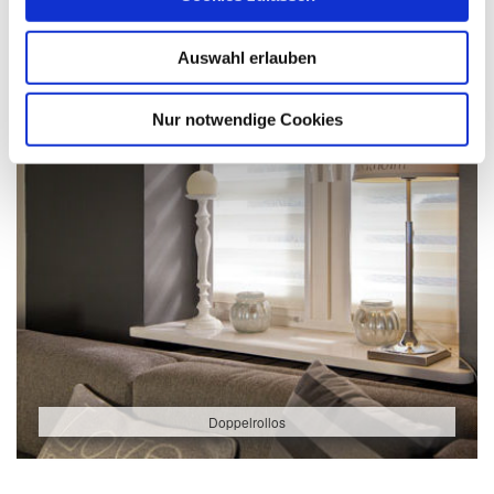
Auswahl erlauben
Nur notwendige Cookies
Doppelrollos