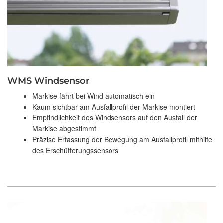
WMS Windsensor
Markise fährt bei Wind automatisch ein
Kaum sichtbar am Ausfallprofil der Markise montiert
Empfindlichkeit des Windsensors auf den Ausfall der
Markise abgestimmt
Präzise Erfassung der Bewegung am Ausfallprofil mithilfe
des Erschütterungssensors