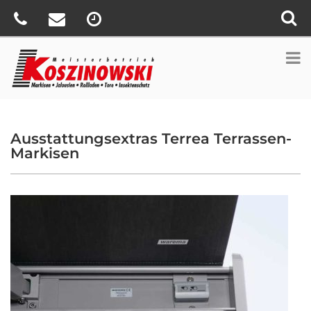
Ausstattungsextras Terrea Terrassen-
Markisen