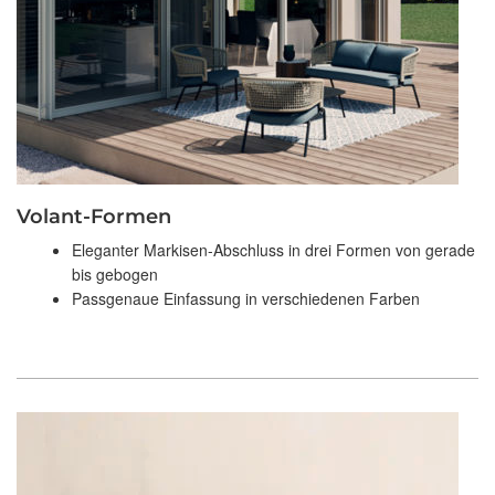
Volant-Formen
Eleganter Markisen-Abschluss in drei Formen von gerade
bis gebogen
Passgenaue Einfassung in verschiedenen Farben