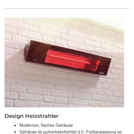
Design Heizstrahler
Modernes, flaches Gehäuse
Gehäuse ist pulverbeschichtet d.h. Farbanpassung an