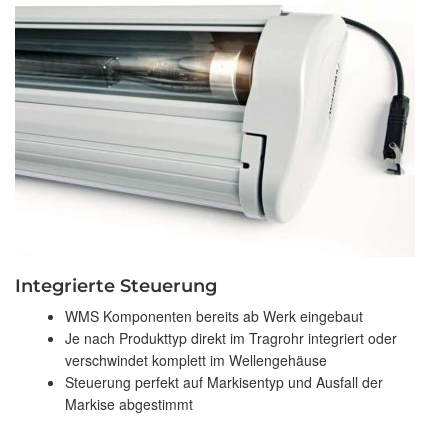
Integrierte Steuerung
WMS Komponenten bereits ab Werk eingebaut
Je nach Produkttyp direkt im Tragrohr integriert oder
verschwindet komplett im Wellengehäuse
Steuerung perfekt auf Markisentyp und Ausfall der
Markise abgestimmt