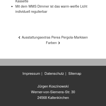
Kassette
Mit dem WMS Dimmer ist das warm-weiße Licht
individuell regulierbar
Beitragsnavigation
Ausstattungsextras Perea Pergola-Markisen
Farben
Impressum
Datenschutz
Sitemap
Jürgen Koszinowski
Werner-von-Siemens-Str. 30
24568 Kaltenkirchen