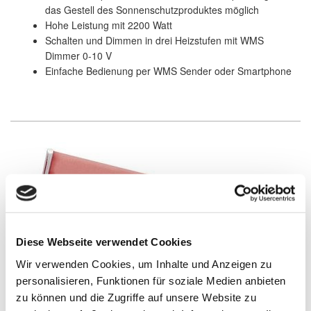
das Gestell des Sonnenschutzproduktes möglich
Hohe Leistung mit 2200 Watt
Schalten und Dimmen in drei Heizstufen mit WMS
Dimmer 0-10 V
Einfache Bedienung per WMS Sender oder Smartphone
Diese Webseite verwendet Cookies
Wir verwenden Cookies, um Inhalte und Anzeigen zu
personalisieren, Funktionen für soziale Medien anbieten
zu können und die Zugriffe auf unsere Website zu