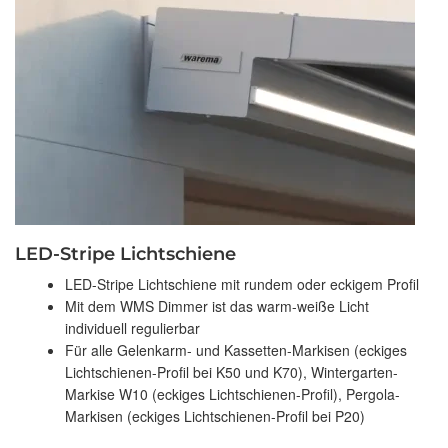
LED-Stripe Lichtschiene
LED-Stripe Lichtschiene mit rundem oder eckigem Profil
Mit dem WMS Dimmer ist das warm-weiße Licht
individuell regulierbar
Für alle Gelenkarm- und Kassetten-Markisen (eckiges
Lichtschienen-Profil bei K50 und K70), Wintergarten-
Markise W10 (eckiges Lichtschienen-Profil), Pergola-
Markisen (eckiges Lichtschienen-Profil bei P20)