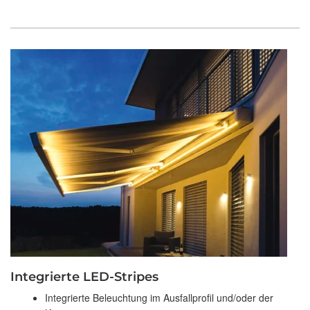
Integrierte LED-Stripes
Integrierte Beleuchtung im Ausfallprofil und/oder der