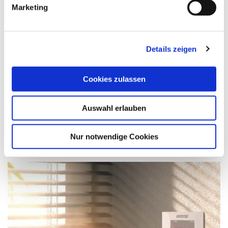
Marketing
Details zeigen
Cookies zulassen
Auswahl erlauben
WAREMA Timer
Nur notwendige Cookies