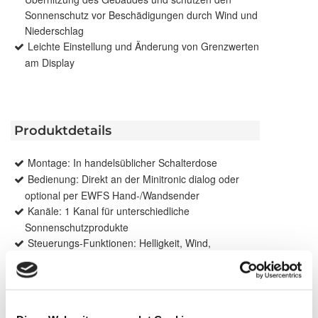
Sonnenschutz vor Beschädigungen durch Wind und
Niederschlag
Leichte Einstellung und Änderung von Grenzwerten
am Display
Produktdetails
Montage: In handelsüblicher Schalterdose
Bedienung: Direkt an der Minitronic dialog oder
optional per EWFS Hand-/Wandsender
Kanäle: 1 Kanal für unterschiedliche
Sonnenschutzprodukte
Steuerungs-Funktionen: Helligkeit, Wind,
Niederschlag