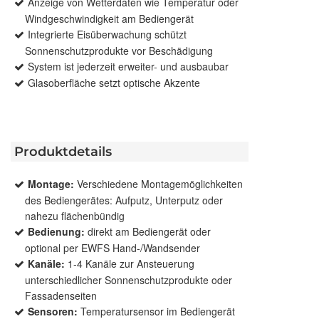
Anzeige von Wetterdaten wie Temperatur oder
Windgeschwindigkeit am Bediengerät
Integrierte Eisüberwachung schützt
Sonnenschutzprodukte vor Beschädigung
System ist jederzeit erweiter- und ausbaubar
Glasoberfläche setzt optische Akzente
Produktdetails
Montage:
Verschiedene Montagemöglichkeiten
des Bediengerätes: Aufputz, Unterputz oder
nahezu flächenbündig
Bedienung:
direkt am Bediengerät oder
optional per EWFS Hand-/Wandsender
Kanäle:
1-4 Kanäle zur Ansteuerung
unterschiedlicher Sonnenschutzprodukte oder
Fassadenseiten
Sensoren:
Temperatursensor im Bediengerät