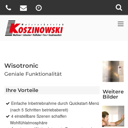
Wisotronic
Geniale Funktionalität
Ihre Vorteile
Weitere
Bilder
Einfache Inbetriebnahme durch Quickstart-Menü
(nach 5 Schritten betriebsbereit)
4 einstellbare Szenen schaffen
Wohlfühlatmosphäre