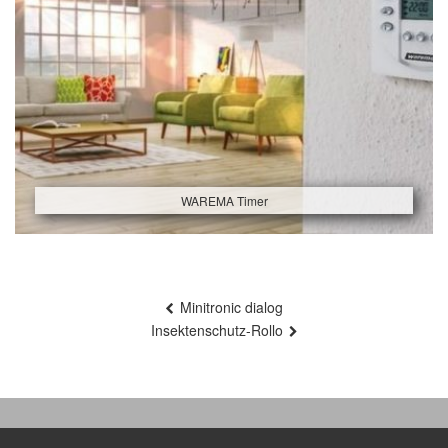
WAREMA Timer
Beitragsnavigation
Minitronic dialog
Insektenschutz-Rollo