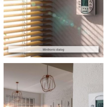
Minitronic dialog